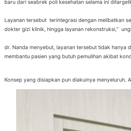
baru dari seabrek poli kesehatan selama ini ditarget
‎Layanan tersebut terintegrasi dengan melibatkan sej
dokter gizi klinik, hingga layanan rekonstruksi,” 
‎dr. Nanda menyebut, layanan tersebut tidak hanya 
membantu pasien yang butuh pemulihan akibat kond
‎Konsep yang disiapkan pun diakuinya menyeluruh. A