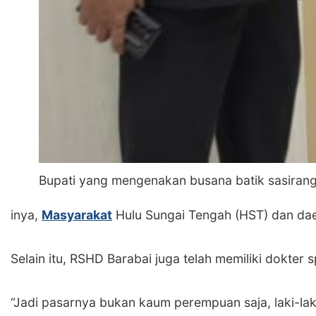
Bupati yang mengenakan busana batik sasiran
inya,
Masyarakat
Hulu Sungai Tengah (HST) dan daer
‎Selain itu, RSHD Barabai juga telah memiliki dokte
‎“Jadi pasarnya bukan kaum perempuan saja, laki-la