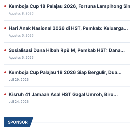
Kemboja Cup 18 Palajau 2026, ‎Fortuna Lampihong Sin
Agustus 8, 2026
Hari Anak Nasional 2026 di HST, Pemkab: Keluarga...
Agustus 6, 2026
Sosialisasi Dana Hibah Rp9 M, ‎Pemkab HST: Dana...
Agustus 6, 2026
‎Kemboja Cup Palajau 18 2026 Siap ‎Bergulir, Dua...
Juli 29, 2026
Kisruh 41 Jamaah Asal HST Gagal Umroh, Biro...
Juli 24, 2026
SPONSOR