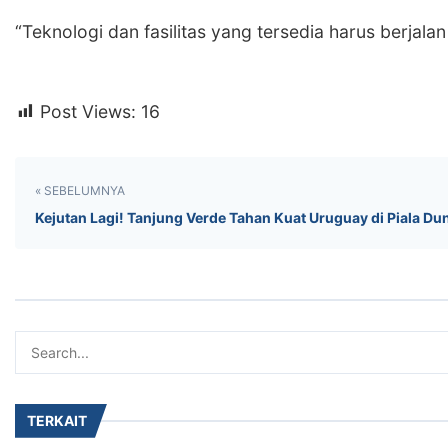
‎“Teknologi dan fasilitas yang tersedia harus berja
Post Views:
16
« SEBELUMNYA
Kejutan Lagi! Tanjung Verde Tahan Kuat Uruguay di Piala Du
TERKAIT