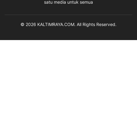
satu media untuk semua
© 2026 KALTIMRAYA.COM. All Rights Reserved.