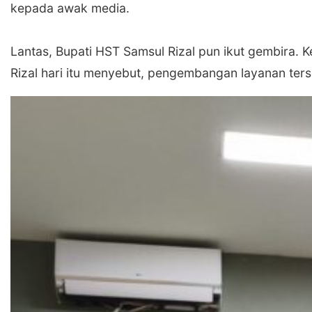
kepada awak media.
‎Lantas, Bupati HST Samsul Rizal pun ikut gembira. 
Rizal hari itu menyebut, pengembangan layanan ter