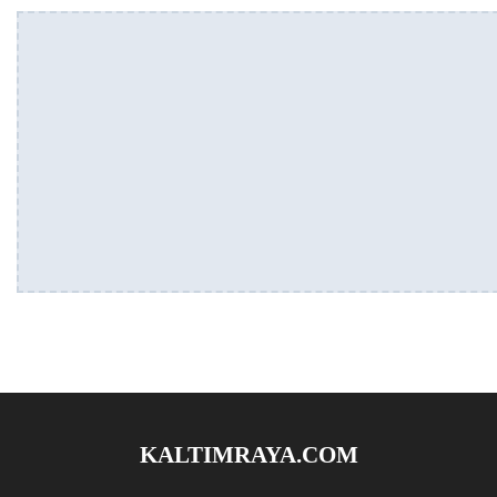
KALTIMRAYA.COM