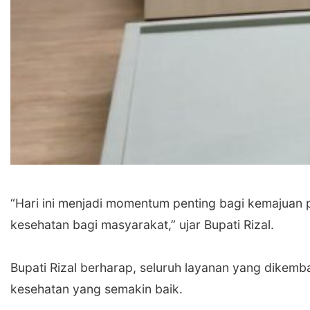
‎“Hari ini menjadi momentum penting bagi kemajuan 
kesehatan bagi masyarakat,” ujar Bupati Rizal.
‎Bupati Rizal berharap, seluruh layanan yang dike
kesehatan yang semakin baik.