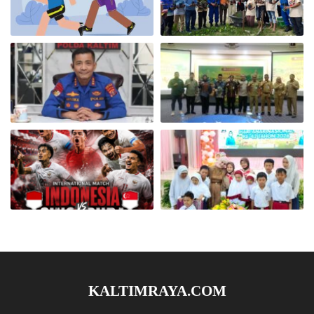
KALTIMRAYA.COM