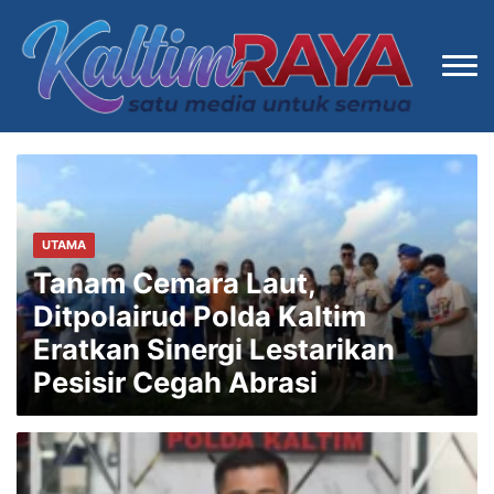
UTAMA
Tanam Cemara Laut,
Ditpolairud Polda Kaltim
Eratkan Sinergi Lestarikan
Pesisir Cegah Abrasi