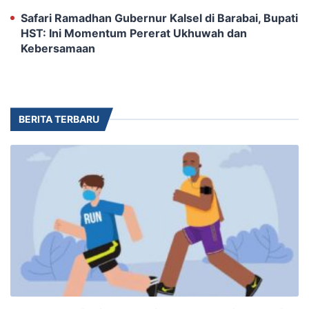
‎Safari Ramadhan Gubernur Kalsel di Barabai, Bupati
HST: Ini Momentum Pererat Ukhuwah dan
Kebersamaan
BERITA TERBARU