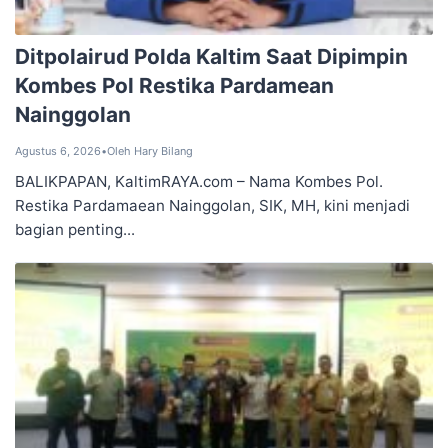
Ditpolairud Polda Kaltim Saat Dipimpin
Kombes Pol Restika Pardamean
Nainggolan
Agustus 6, 2026
•
Oleh Hary Bilang
BALIKPAPAN, KaltimRAYA.com – Nama Kombes Pol.
Restika Pardamaean Nainggolan, SIK, MH, kini menjadi
bagian penting...