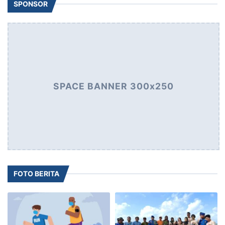
SPONSOR
SPACE BANNER 300x250
FOTO BERITA