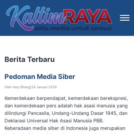
Berita Terbaru
Pedoman Media Siber
Oleh Hary Bilang
|
24 Januari 2026
Kemerdekaan berpendapat, kemerdekaan berekspresi,
dan kemerdekaan pers adalah hak asasi manusia yang
dilindungi Pancasila, Undang-Undang Dasar 1945, dan
Deklarasi Universal Hak Asasi Manusia PBB.
Keberadaan media siber di Indonesia juga merupakan