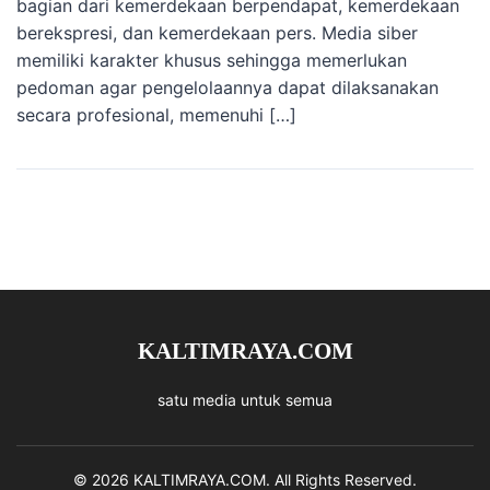
bagian dari kemerdekaan berpendapat, kemerdekaan
berekspresi, dan kemerdekaan pers. Media siber
memiliki karakter khusus sehingga memerlukan
pedoman agar pengelolaannya dapat dilaksanakan
secara profesional, memenuhi […]
KALTIMRAYA.COM
satu media untuk semua
© 2026 KALTIMRAYA.COM. All Rights Reserved.