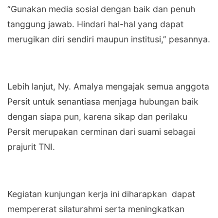
‎“Gunakan media sosial dengan baik dan penuh
tanggung jawab. Hindari hal-hal yang dapat
merugikan diri sendiri maupun institusi,” pesannya.
‎Lebih lanjut, Ny. Amalya mengajak semua anggota
Persit untuk senantiasa menjaga hubungan baik
dengan siapa pun, karena sikap dan perilaku
Persit merupakan cerminan dari suami sebagai
prajurit TNI.
‎Kegiatan kunjungan kerja ini diharapkan dapat
mempererat silaturahmi serta meningkatkan