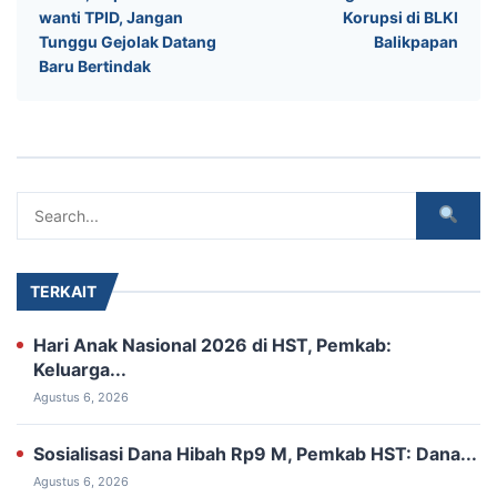
wanti TPID, Jangan
Korupsi di BLKI
Tunggu Gejolak Datang
Balikpapan
Baru Bertindak
TERKAIT
Hari Anak Nasional 2026 di HST, Pemkab:
Keluarga...
Agustus 6, 2026
Sosialisasi Dana Hibah Rp9 M, ‎Pemkab HST: Dana...
Agustus 6, 2026