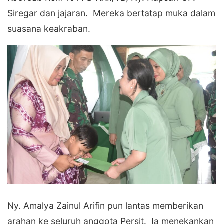
Siregar dan jajaran. Mereka bertatap muka dalam
suasana keakraban.
‎Ny. Amalya Zainul Arifin pun lantas memberikan
arahan ke seluruh anggota Persit. Ia menekankan