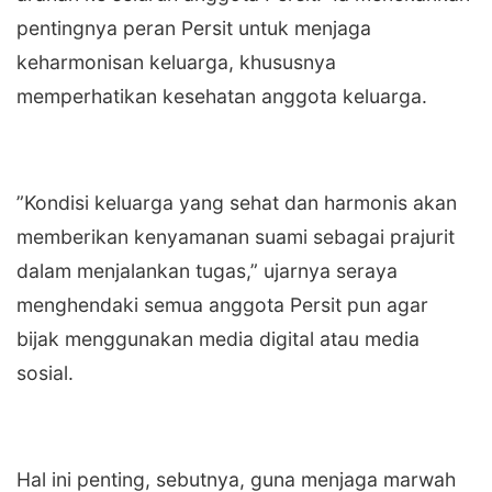
pentingnya peran Persit untuk menjaga
keharmonisan keluarga, khususnya
memperhatikan kesehatan anggota keluarga.
‎”Kondisi keluarga yang sehat dan harmonis akan
memberikan kenyamanan suami sebagai prajurit
dalam menjalankan tugas,” ujarnya seraya
menghendaki semua anggota Persit pun agar
bijak menggunakan media digital atau media
sosial.
‎Hal ini penting, sebutnya, guna menjaga marwah