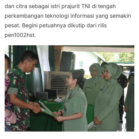
dan citra sebagai istri prajurit TNI di tengah
perkembangan teknologi informasi yang semakin
pesat. Begini petuahnya dikutip dari rilis
pen1002hst.