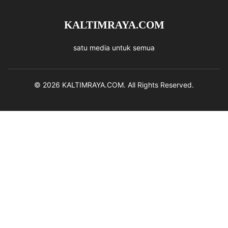
KALTIMRAYA.COM
satu media untuk semua
© 2026 KALTIMRAYA.COM. All Rights Reserved.