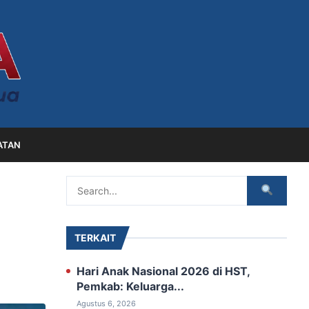
ATAN
TERKAIT
Hari Anak Nasional 2026 di HST,
Pemkab: Keluarga...
Agustus 6, 2026