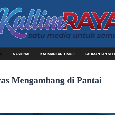
E
NASIONAL
KALIMANTAN TIMUR
KALIMANTAN SEL
was Mengambang di Pantai