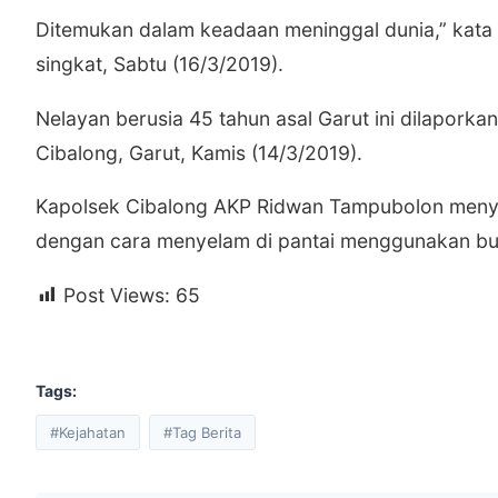
Ditemukan dalam keadaan meninggal dunia,” kata
singkat, Sabtu (16/3/2019).
Nelayan berusia 45 tahun asal Garut ini dilaporka
Cibalong, Garut, Kamis (14/3/2019).
Kapolsek Cibalong AKP Ridwan Tampubolon menye
dengan cara menyelam di pantai menggunakan bu
Post Views:
65
Tags:
#Kejahatan
#Tag Berita