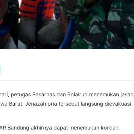
hari, petugas Basarnas dan Polairud menemukan jasad
wa Barat. Jenazah pria tersebut langsung dievakuasi
 SAR Bandung akhirnya dapat menemukan korban.