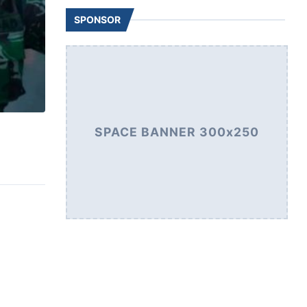
SPONSOR
SPACE BANNER 300x250