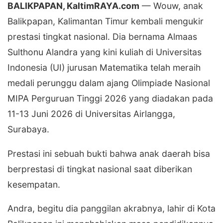
BALIKPAPAN, KaltimRAYA.com
— Wouw, anak
Balikpapan, Kalimantan Timur kembali mengukir
prestasi tingkat nasional. Dia bernama Almaas
Sulthonu Alandra yang kini kuliah di Universitas
Indonesia (UI) jurusan Matematika telah meraih
medali perunggu dalam ajang Olimpiade Nasional
MIPA Perguruan Tinggi 2026 yang diadakan pada
11-13 Juni 2026 di Universitas Airlangga,
Surabaya.
Prestasi ini sebuah bukti bahwa anak daerah bisa
berprestasi di tingkat nasional saat diberikan
kesempatan.
Andra, begitu dia panggilan akrabnya, lahir di Kota