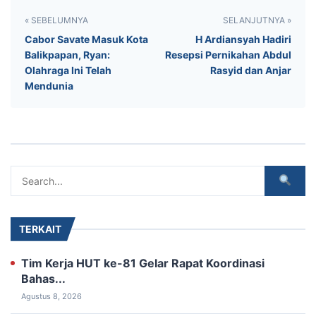
« SEBELUMNYA
SELANJUTNYA »
Cabor Savate Masuk Kota
H Ardiansyah Hadiri
Balikpapan, Ryan:
Resepsi Pernikahan Abdul
Olahraga Ini Telah
Rasyid dan Anjar
Mendunia
TERKAIT
Tim Kerja HUT ke-81 Gelar Rapat Koordinasi
Bahas...
Agustus 8, 2026