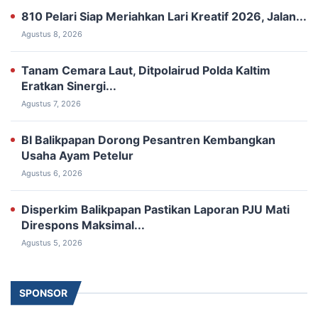
810 Pelari Siap Meriahkan Lari Kreatif 2026, Jalan...
Agustus 8, 2026
Tanam Cemara Laut, Ditpolairud Polda Kaltim
Eratkan Sinergi...
Agustus 7, 2026
BI Balikpapan Dorong Pesantren Kembangkan
Usaha Ayam Petelur
Agustus 6, 2026
Disperkim Balikpapan Pastikan Laporan PJU Mati
Direspons Maksimal...
Agustus 5, 2026
SPONSOR