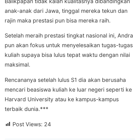
Balikpapan tidak kalah kualitasnya dibandingkan
anak-anak dari Jawa, tinggal mereka tekun dan
rajin maka prestasi pun bisa mereka raih.
Setelah meraih prestasi tingkat nasional ini, Andra
pun akan fokus untuk menyelesaikan tugas-tugas
kuliah supaya bisa lulus tepat waktu dengan nilai
maksimal.
Rencananya setelah lulus S1 dia akan berusaha
mencari beasiswa kuliah ke luar negeri seperti ke
Harvard University atau ke kampus-kampus
terbaik dunia.***
Post Views:
24