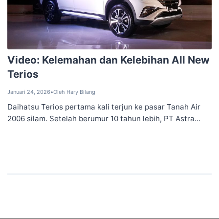
Video: Kelemahan dan Kelebihan All New
Terios
Januari 24, 2026
•
Oleh Hary Bilang
Daihatsu Terios pertama kali terjun ke pasar Tanah Air
2006 silam. Setelah berumur 10 tahun lebih, PT Astra...