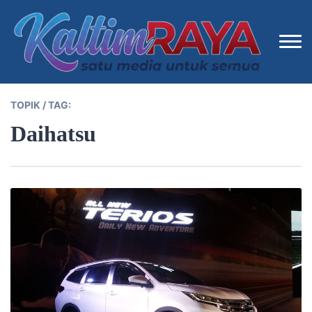
TOPIK / TAG:
Daihatsu