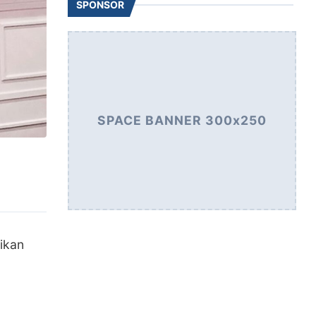
SPONSOR
SPACE BANNER 300x250
ikan