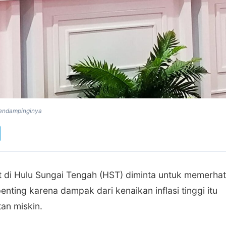
 mendampinginya
 di Hulu Sungai Tengah (HST) diminta untuk memerhat
enting karena dampak dari kenaikan inflasi tinggi itu
an miskin.