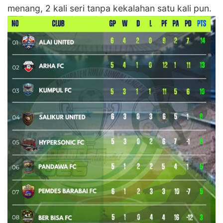
menang, 2 kali seri tanpa kekalahan satu kali pun.