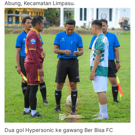
Abung, Kecamatan Limpasu.
‎Dua gol Hypersonic ke gawang Ber Bisa FC