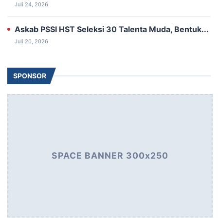
Juli 24, 2026
‎Askab PSSI HST Seleksi 30 ‎Talenta Muda, Bentuk...
Juli 20, 2026
SPONSOR
SPACE BANNER 300x250