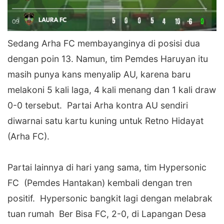
‎Sedang Arha FC membayanginya di posisi dua
dengan poin 13. Namun, tim Pemdes Haruyan itu
masih punya kans menyalip AU, karena baru
melakoni 5 kali laga, 4 kali menang dan 1 kali draw
0-0 tersebut. Partai Arha kontra AU sendiri
diwarnai satu kartu kuning untuk Retno Hidayat
(Arha FC).
‎Partai lainnya di hari yang sama, tim Hypersonic
FC (Pemdes Hantakan) kembali dengan tren
positif. Hypersonic bangkit lagi dengan melabrak
tuan rumah Ber Bisa FC, 2-0, di Lapangan Desa