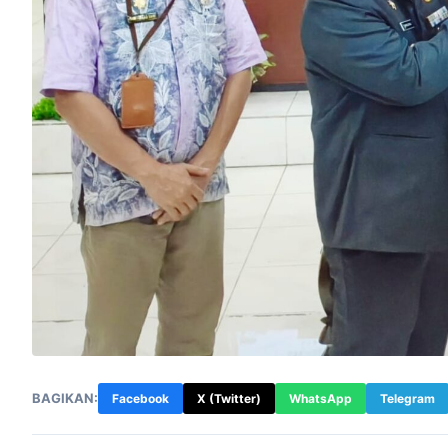
BAGIKAN:
Facebook
X (Twitter)
WhatsApp
Telegram