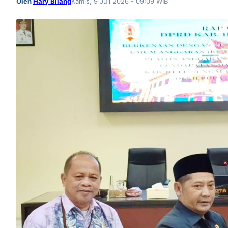
Oleh
Hary Bilang
Kamis, 9 Juli 2026 - 09:09 WIB