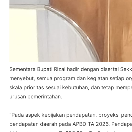
‎Sementara Bupati Rizal hadir dengan disertai Se
menyebut, semua program dan kegiatan setiap or
skala prioritas sesuai kebutuhan, dan tetap mempe
urusan pemerintahan.
‎“Pada aspek kebijakan pendapatan, proyeksi pen
pendapatan daerah pada APBD TA 2026. Pendapat