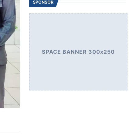
SPONSOR
SPACE BANNER 300x250