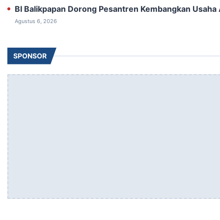
BI Balikpapan Dorong Pesantren Kembangkan Usaha 
Agustus 6, 2026
SPONSOR