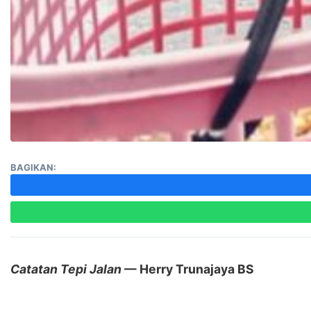
BAGIKAN:
Catatan Tepi Jalan
— Herry Trunajaya BS