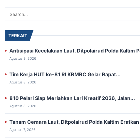
TERKAIT
Antisipasi Kecelakaan Laut, Ditpolairud Polda Kaltim
Agustus 9, 2026
Tim Kerja HUT ke-81 RI KBMBC Gelar Rapat...
Agustus 8, 2026
810 Pelari Siap Meriahkan Lari Kreatif 2026, Jalan...
Agustus 8, 2026
Tanam Cemara Laut, Ditpolairud Polda Kaltim Eratkan 
Agustus 7, 2026