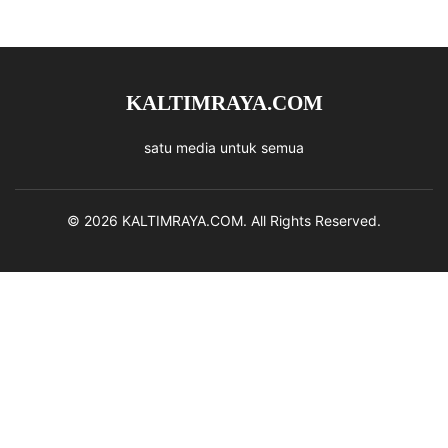
KALTIMRAYA.COM
satu media untuk semua
© 2026 KALTIMRAYA.COM. All Rights Reserved.