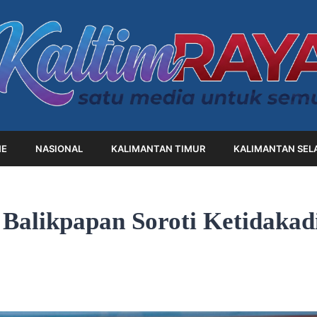
E
NASIONAL
KALIMANTAN TIMUR
KALIMANTAN SEL
 Balikpapan Soroti Ketidakad