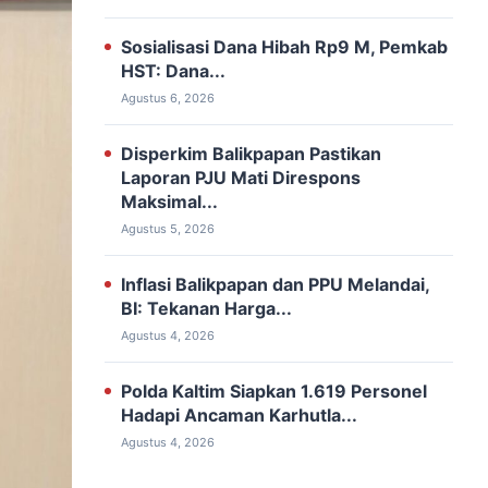
Sosialisasi Dana Hibah Rp9 M, ‎Pemkab
HST: Dana...
Agustus 6, 2026
Disperkim Balikpapan Pastikan
Laporan PJU Mati Direspons
Maksimal...
Agustus 5, 2026
Inflasi Balikpapan dan PPU Melandai,
BI: Tekanan Harga...
Agustus 4, 2026
Polda Kaltim Siapkan 1.619 Personel
Hadapi Ancaman Karhutla...
Agustus 4, 2026