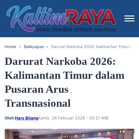
Home
»
Balikpapan
»
​Darurat Narkoba 2026: Kalimantan Timur...
​Darurat Narkoba 2026:
Kalimantan Timur dalam
Pusaran Arus
Transnasional
Oleh
Hary Bilang
Kamis, 26 Februari 2026 - 05:21 WIB