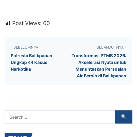
Post Views:
60
« SEBELUMNYA
SELANJUTNYA »
Polresta Balikpapan
Transformasi PTMB 2026:
Ungkap 44 Kasus
Akselerasi Nyata untuk
Narkotika
Menuntaskan Persoalan
Air Bersih di Balikpapan