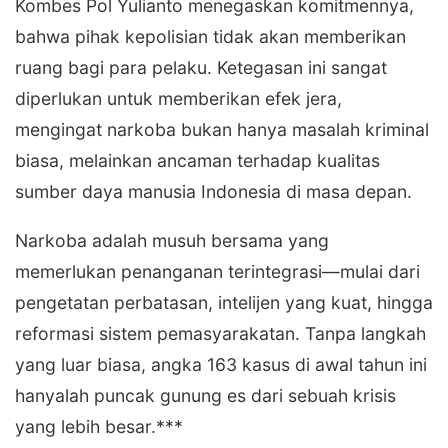
Kombes Pol Yulianto menegaskan komitmennya,
bahwa pihak kepolisian tidak akan memberikan
ruang bagi para pelaku. Ketegasan ini sangat
diperlukan untuk memberikan efek jera,
mengingat narkoba bukan hanya masalah kriminal
biasa, melainkan ancaman terhadap kualitas
sumber daya manusia Indonesia di masa depan.
​Narkoba adalah musuh bersama yang
memerlukan penanganan terintegrasi—mulai dari
pengetatan perbatasan, intelijen yang kuat, hingga
reformasi sistem pemasyarakatan. Tanpa langkah
yang luar biasa, angka 163 kasus di awal tahun ini
hanyalah puncak gunung es dari sebuah krisis
yang lebih besar.***