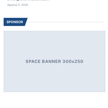
Agustus 5, 2026
SPONSOR
SPACE BANNER 300x250