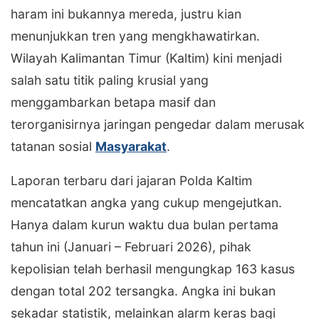
haram ini bukannya mereda, justru kian
menunjukkan tren yang mengkhawatirkan.
Wilayah Kalimantan Timur (Kaltim) kini menjadi
salah satu titik paling krusial yang
menggambarkan betapa masif dan
terorganisirnya jaringan pengedar dalam merusak
tatanan sosial
Masyarakat
.
​Laporan terbaru dari jajaran Polda Kaltim
mencatatkan angka yang cukup mengejutkan.
Hanya dalam kurun waktu dua bulan pertama
tahun ini (Januari – Februari 2026), pihak
kepolisian telah berhasil mengungkap 163 kasus
dengan total 202 tersangka. Angka ini bukan
sekadar statistik, melainkan alarm keras bagi