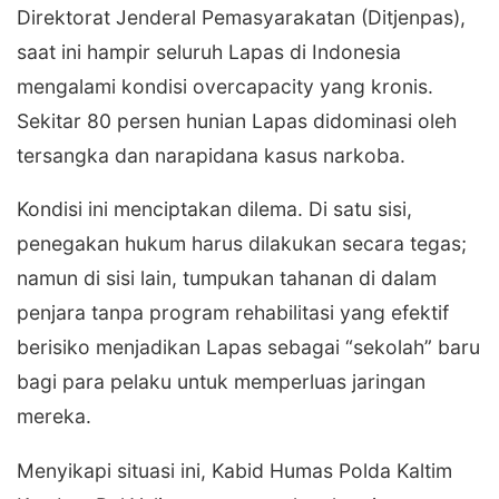
Direktorat Jenderal Pemasyarakatan (Ditjenpas),
saat ini hampir seluruh Lapas di Indonesia
mengalami kondisi overcapacity yang kronis.
Sekitar 80 persen hunian Lapas didominasi oleh
tersangka dan narapidana kasus narkoba.
​Kondisi ini menciptakan dilema. Di satu sisi,
penegakan hukum harus dilakukan secara tegas;
namun di sisi lain, tumpukan tahanan di dalam
penjara tanpa program rehabilitasi yang efektif
berisiko menjadikan Lapas sebagai “sekolah” baru
bagi para pelaku untuk memperluas jaringan
mereka.
​Menyikapi situasi ini, Kabid Humas Polda Kaltim