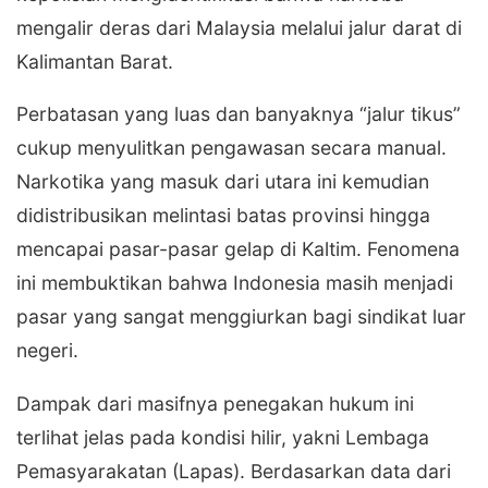
mengalir deras dari Malaysia melalui jalur darat di
Kalimantan Barat.
​Perbatasan yang luas dan banyaknya “jalur tikus”
cukup menyulitkan pengawasan secara manual.
Narkotika yang masuk dari utara ini kemudian
didistribusikan melintasi batas provinsi hingga
mencapai pasar-pasar gelap di Kaltim. Fenomena
ini membuktikan bahwa Indonesia masih menjadi
pasar yang sangat menggiurkan bagi sindikat luar
negeri.
​​Dampak dari masifnya penegakan hukum ini
terlihat jelas pada kondisi hilir, yakni Lembaga
Pemasyarakatan (Lapas). Berdasarkan data dari