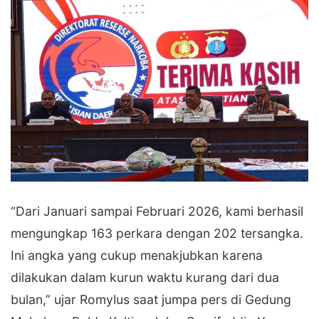
“Dari Januari sampai Februari 2026, kami berhasil
mengungkap 163 perkara dengan 202 tersangka.
Ini angka yang cukup menakjubkan karena
dilakukan dalam kurun waktu kurang dari dua
bulan,” ujar Romylus saat jumpa pers di Gedung