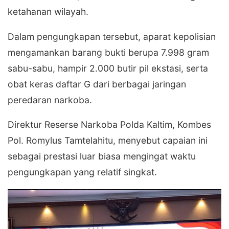
ketahanan wilayah.
Dalam pengungkapan tersebut, aparat kepolisian
mengamankan barang bukti berupa 7.998 gram
sabu-sabu, hampir 2.000 butir pil ekstasi, serta
obat keras daftar G dari berbagai jaringan
peredaran narkoba.
Direktur Reserse Narkoba Polda Kaltim, Kombes
Pol. Romylus Tamtelahitu, menyebut capaian ini
sebagai prestasi luar biasa mengingat waktu
pengungkapan yang relatif singkat.