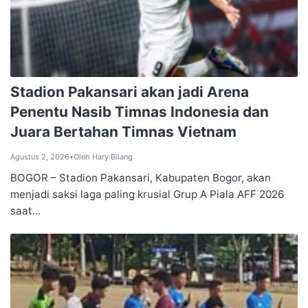
Stadion Pakansari akan jadi Arena
Penentu Nasib Timnas Indonesia dan
Juara Bertahan Timnas Vietnam
Agustus 2, 2026
•
Oleh Hary Bilang
BOGOR – Stadion Pakansari, Kabupaten Bogor, akan
menjadi saksi laga paling krusial Grup A Piala AFF 2026
saat...