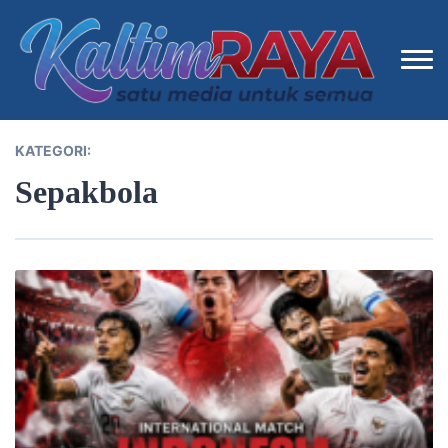
KATEGORI:
Sepakbola