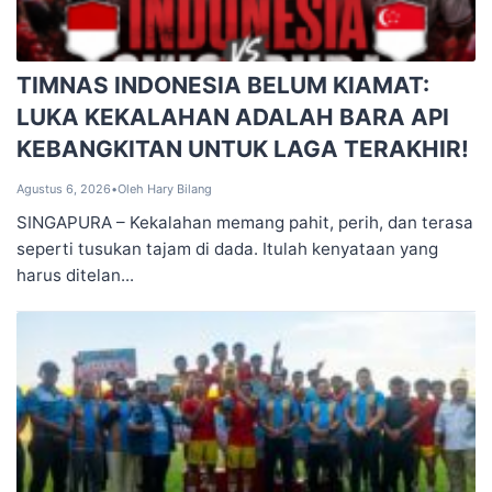
TIMNAS INDONESIA BELUM KIAMAT:
LUKA KEKALAHAN ADALAH BARA API
KEBANGKITAN UNTUK LAGA TERAKHIR!
Agustus 6, 2026
•
Oleh Hary Bilang
SINGAPURA – Kekalahan memang pahit, perih, dan terasa
seperti tusukan tajam di dada. Itulah kenyataan yang
harus ditelan...