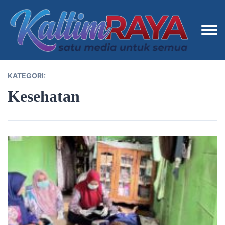
KATEGORI:
Kesehatan