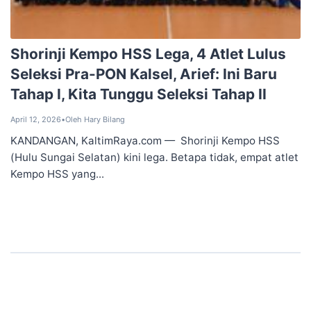
‎Shorinji Kempo HSS Lega, 4 Atlet Lulus
Seleksi Pra-PON Kalsel, Arief: Ini Baru
Tahap I, Kita Tunggu Seleksi Tahap II
April 12, 2026
•
Oleh Hary Bilang
KANDANGAN, KaltimRaya.com — Shorinji Kempo HSS
(Hulu Sungai Selatan) kini lega. Betapa tidak, empat atlet
Kempo HSS yang...