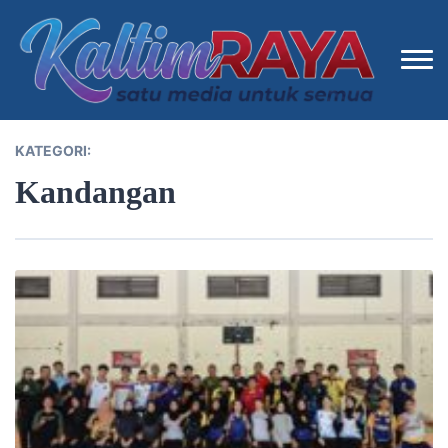
KATEGORI:
Kandangan