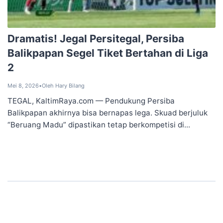
Dramatis! Jegal Persitegal, Persiba
Balikpapan Segel Tiket Bertahan di Liga
2
Mei 8, 2026
•
Oleh Hary Bilang
TEGAL, KaltimRaya.com — Pendukung Persiba
Balikpapan akhirnya bisa bernapas lega. Skuad berjuluk
“Beruang Madu” dipastikan tetap berkompetisi di...