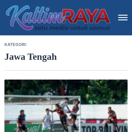
KATEGORI:
Jawa Tengah