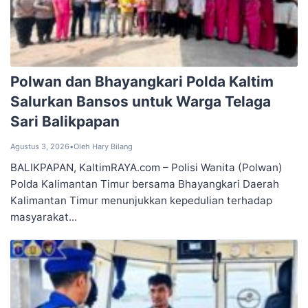
Polwan dan Bhayangkari Polda Kaltim
Salurkan Bansos untuk Warga Telaga
Sari Balikpapan
Agustus 3, 2026
•
Oleh Hary Bilang
BALIKPAPAN, KaltimRAYA.com – Polisi Wanita (Polwan)
Polda Kalimantan Timur bersama Bhayangkari Daerah
Kalimantan Timur menunjukkan kepedulian terhadap
masyarakat...