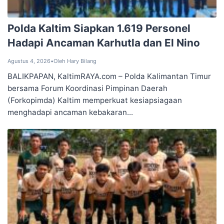
Polda Kaltim Siapkan 1.619 Personel
Hadapi Ancaman Karhutla dan El Nino
Agustus 4, 2026
•
Oleh Hary Bilang
BALIKPAPAN, KaltimRAYA.com – Polda Kalimantan Timur
bersama Forum Koordinasi Pimpinan Daerah
(Forkopimda) Kaltim memperkuat kesiapsiagaan
menghadapi ancaman kebakaran...