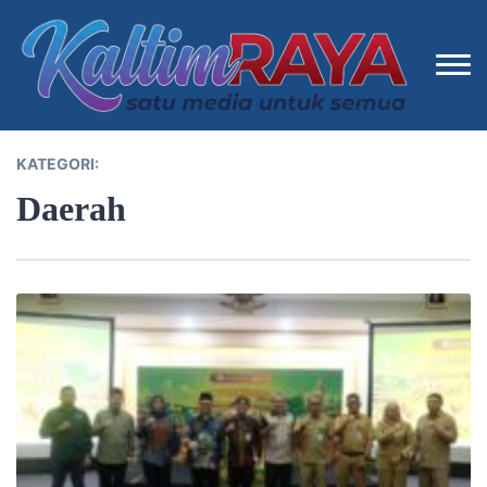
KATEGORI:
Daerah