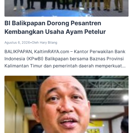
BI Balikpapan Dorong Pesantren
Kembangkan Usaha Ayam Petelur
Agustus 6, 2026
•
Oleh Hary Bilang
BALIKPAPAN, KaltimRAYA.com – Kantor Perwakilan Bank
Indonesia (KPwBI) Balikpapan bersama Baznas Provinsi
Kalimantan Timur dan pemerintah daerah memperkuat...