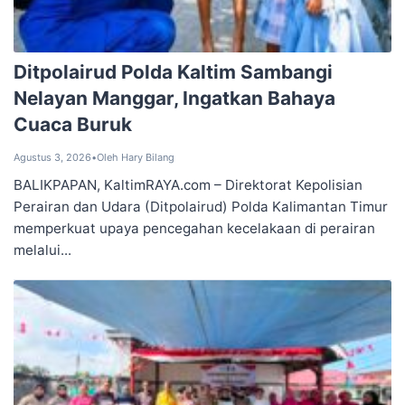
Ditpolairud Polda Kaltim Sambangi
Nelayan Manggar, Ingatkan Bahaya
Cuaca Buruk
Agustus 3, 2026
•
Oleh Hary Bilang
BALIKPAPAN, KaltimRAYA.com – Direktorat Kepolisian
Perairan dan Udara (Ditpolairud) Polda Kalimantan Timur
memperkuat upaya pencegahan kecelakaan di perairan
melalui...