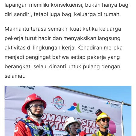
lapangan memiliki konsekuensi, bukan hanya bagi
diri sendiri, tetapi juga bagi keluarga di rumah.
Makna itu terasa semakin kuat ketika keluarga
pekerja turut hadir dan menyaksikan langsung
aktivitas di lingkungan kerja. Kehadiran mereka
menjadi pengingat bahwa setiap pekerja yang
berangkat, selalu dinanti untuk pulang dengan
selamat.