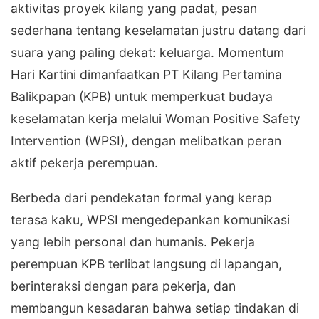
aktivitas proyek kilang yang padat, pesan
sederhana tentang keselamatan justru datang dari
suara yang paling dekat: keluarga. Momentum
Hari Kartini dimanfaatkan PT Kilang Pertamina
Balikpapan (KPB) untuk memperkuat budaya
keselamatan kerja melalui Woman Positive Safety
Intervention (WPSI), dengan melibatkan peran
aktif pekerja perempuan.
Berbeda dari pendekatan formal yang kerap
terasa kaku, WPSI mengedepankan komunikasi
yang lebih personal dan humanis. Pekerja
perempuan KPB terlibat langsung di lapangan,
berinteraksi dengan para pekerja, dan
membangun kesadaran bahwa setiap tindakan di