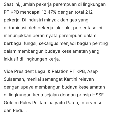
Saat ini, jumlah pekerja perempuan di lingkungan
PT KPB mencapai 12,47% dengan total 212
pekerja. Di industri minyak dan gas yang
didominasi oleh pekerja laki-laki, persentase ini
menunjukkan peran nyata perempuan dalam
berbagai fungsi, sekaligus menjadi bagian penting
dalam membangun budaya keselamatan yang
inklusif di lingkungan kerja.
Vice President Legal & Relation PT KPB, Asep
Sulaeman, menilai semangat Kartini relevan
dengan upaya membangun budaya keselamatan
di lingkungan kerja sejalan dengan prinsip HSSE
Golden Rules Pertamina yaitu Patuh, Intervensi
dan Peduli.