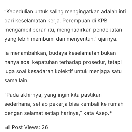
“Kepedulian untuk saling mengingatkan adalah inti
dari keselamatan kerja. Perempuan di KPB
mengambil peran itu, menghadirkan pendekatan
yang lebih membumi dan menyentuh,” ujarnya.
Ia menambahkan, budaya keselamatan bukan
hanya soal kepatuhan terhadap prosedur, tetapi
juga soal kesadaran kolektif untuk menjaga satu
sama lain.
“Pada akhirnya, yang ingin kita pastikan
sederhana, setiap pekerja bisa kembali ke rumah
dengan selamat setiap harinya,” kata Asep.*
Post Views:
26