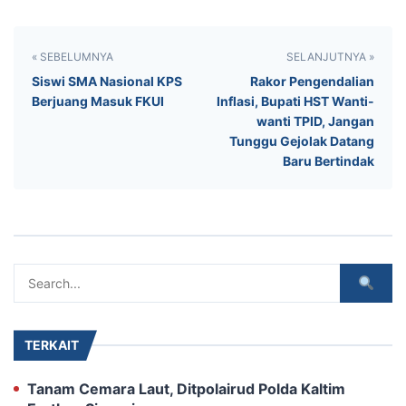
« SEBELUMNYA
SELANJUTNYA »
Siswi SMA Nasional KPS
‎Rakor Pengendalian
Berjuang Masuk FKUI
Inflasi, Bupati HST Wanti-
wanti TPID, Jangan
Tunggu Gejolak Datang
Baru Bertindak
TERKAIT
Tanam Cemara Laut, Ditpolairud Polda Kaltim