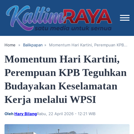
Home
»
Balikpapan
»
Momentum Hari Kartini, Perempuan KPB...
Momentum Hari Kartini,
Perempuan KPB Teguhkan
Budayakan Keselamatan
Kerja melalui WPSI
Oleh
Hary Bilang
Rabu, 22 April 2026 - 12:21 WIB