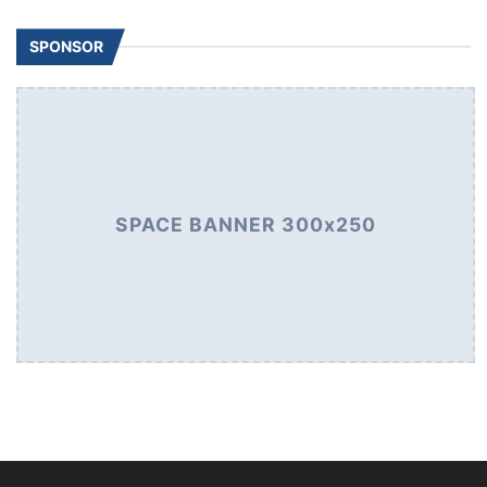
SPONSOR
SPACE BANNER 300x250