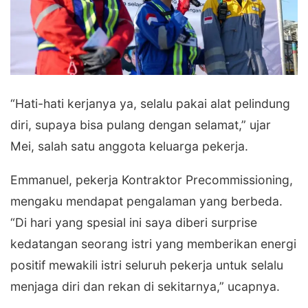
“Hati-hati kerjanya ya, selalu pakai alat pelindung
diri, supaya bisa pulang dengan selamat,” ujar
Mei, salah satu anggota keluarga pekerja.
Emmanuel, pekerja Kontraktor Precommissioning,
mengaku mendapat pengalaman yang berbeda.
“Di hari yang spesial ini saya diberi surprise
kedatangan seorang istri yang memberikan energi
positif mewakili istri seluruh pekerja untuk selalu
menjaga diri dan rekan di sekitarnya,” ucapnya.